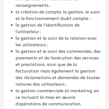
renseignements ;
la création de compte, la gestion, le suivi
et le fonctionnement dudit compte ;
la gestion de l’identification de
l’utilisateur ;
la gestion et le suivi de la relation avec
les utilisateurs ;
la gestion et le suivi des commandes, des
paiements et de l’exécution des services
et prestations, ainsi que de la
facturation mais également la gestion
des réclamations et demandes de toutes
natures des utilisateurs ;
la gestion commerciale et marketing, en
ce incluant la mise en œuvre
d’opérations de communication,