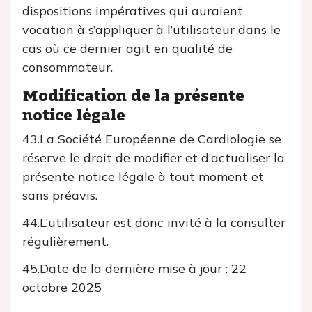
dispositions impératives qui auraient
vocation à s’appliquer à l’utilisateur dans le
cas où ce dernier agit en qualité de
consommateur.
Modification de la présente
notice légale
43.La Société Européenne de Cardiologie se
réserve le droit de modifier et d’actualiser la
présente notice légale à tout moment et
sans préavis.
44.L’utilisateur est donc invité à la consulter
régulièrement.
45.Date de la dernière mise à jour : 22
octobre 2025