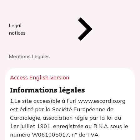
Legal
notices
Mentions Legales
Access English version
Informations légales
1.Le site accessible à l’url www.escardio.org
est édité par la Société Européenne de
Cardiologie, association régie par la loi du
1er juillet 1901, enregistrée au R.N.A. sous le
numéro W061005017, n° de TVA