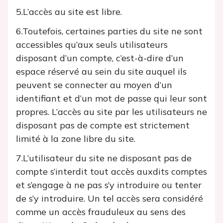
5.L’accès au site est libre.
6.Toutefois, certaines parties du site ne sont
accessibles qu’aux seuls utilisateurs
disposant d’un compte, c’est-à-dire d’un
espace réservé au sein du site auquel ils
peuvent se connecter au moyen d’un
identifiant et d’un mot de passe qui leur sont
propres. L’accès au site par les utilisateurs ne
disposant pas de compte est strictement
limité à la zone libre du site.
7.L’utilisateur du site ne disposant pas de
compte s’interdit tout accès auxdits comptes
et s’engage à ne pas s’y introduire ou tenter
de s’y introduire. Un tel accès sera considéré
comme un accès frauduleux au sens des