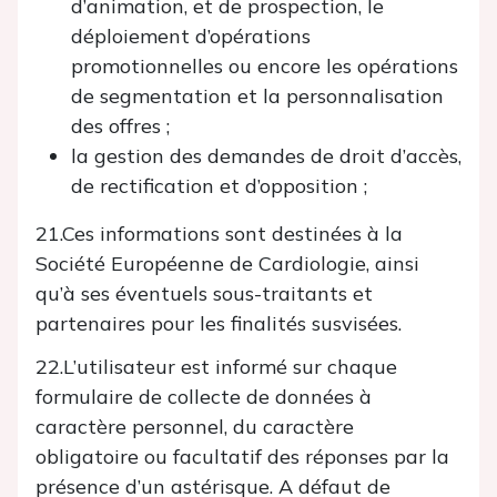
d’animation, et de prospection, le
déploiement d’opérations
promotionnelles ou encore les opérations
de segmentation et la personnalisation
des offres ;
la gestion des demandes de droit d’accès,
de rectification et d’opposition ;
21.Ces informations sont destinées à la
Société Européenne de Cardiologie, ainsi
qu’à ses éventuels sous-traitants et
partenaires pour les finalités susvisées.
22.L’utilisateur est informé sur chaque
formulaire de collecte de données à
caractère personnel, du caractère
obligatoire ou facultatif des réponses par la
présence d’un astérisque. A défaut de