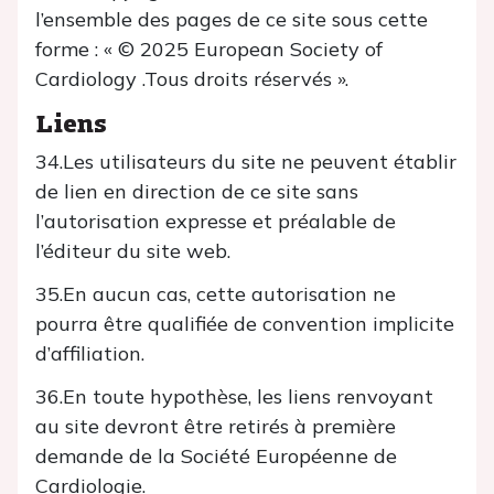
l’ensemble des pages de ce site sous cette
forme : « © 2025 European Society of
Cardiology .Tous droits réservés ».
Liens
34.Les utilisateurs du site ne peuvent établir
de lien en direction de ce site sans
l’autorisation expresse et préalable de
l’éditeur du site web.
35.En aucun cas, cette autorisation ne
pourra être qualifiée de convention implicite
d’affiliation.
36.En toute hypothèse, les liens renvoyant
au site devront être retirés à première
demande de la Société Européenne de
Cardiologie.