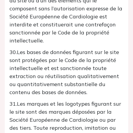
du site ou d’un des éléments qui le
composent sans l’autorisation expresse de la
Société Européenne de Cardiologie est
interdite et constituerait une contrefaçon
sanctionnée par le Code de la propriété
intellectuelle.
30.Les bases de données figurant sur le site
sont protégées par le Code de la propriété
intellectuelle et est sanctionnée toute
extraction ou réutilisation qualitativement
ou quantitativement substantielle du
contenu des bases de données.
31.Les marques et les logotypes figurant sur
le site sont des marques déposées par la
Société Européenne de Cardiologie ou par
des tiers. Toute reproduction, imitation ou