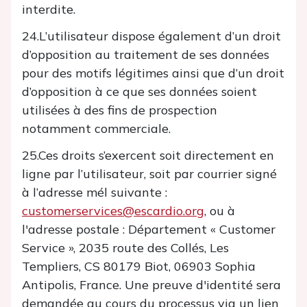
interdite.
24.L’utilisateur dispose également d’un droit
d’opposition au traitement de ses données
pour des motifs légitimes ainsi que d’un droit
d’opposition à ce que ses données soient
utilisées à des fins de prospection
notamment commerciale.
25.Ces droits s’exercent soit directement en
ligne par l’utilisateur, soit par courrier signé
à l’adresse mél suivante :
customerservices@escardio.org
, ou à
l'adresse postale : Département « Customer
Service », 2035 route des Collés, Les
Templiers, CS 80179 Biot, 06903 Sophia
Antipolis, France. Une preuve d'identité sera
demandée au cours du processus via un lien