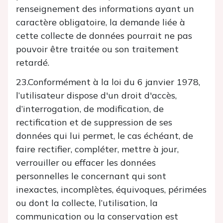
renseignement des informations ayant un
caractère obligatoire, la demande liée à
cette collecte de données pourrait ne pas
pouvoir être traitée ou son traitement
retardé.
23.Conformément à la loi du 6 janvier 1978,
l’utilisateur dispose d'un droit d'accès,
d’interrogation, de modification, de
rectification et de suppression de ses
données qui lui permet, le cas échéant, de
faire rectifier, compléter, mettre à jour,
verrouiller ou effacer les données
personnelles le concernant qui sont
inexactes, incomplètes, équivoques, périmées
ou dont la collecte, l’utilisation, la
communication ou la conservation est