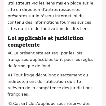
utilisateurs via les liens mis en place sur le
site en direction d’autres ressources
présentes sur le réseau internet, ni du
contenu des informations fournies sur ces
sites au titre de l’activation desdits liens.
Loi applicable et juridiction
compétente
40.Le présent site est régi par les lois
françaises, applicables tant pour les règles
de forme que de fond.
41.Tout litige découlant directement ou
indirectement de l’utilisation du site
relèvera de la compétence des juridictions
françaises.
42.Cet article s’applique sous réserve des