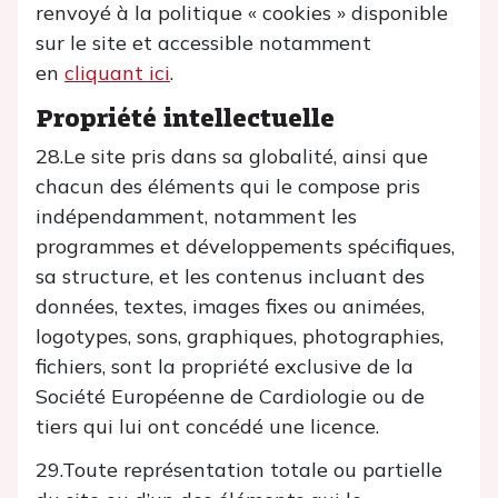
renvoyé à la politique « cookies » disponible
sur le site et accessible notamment
en
cliquant ici
.
Propriété intellectuelle
28.Le site pris dans sa globalité, ainsi que
chacun des éléments qui le compose pris
indépendamment, notamment les
programmes et développements spécifiques,
sa structure, et les contenus incluant des
données, textes, images fixes ou animées,
logotypes, sons, graphiques, photographies,
fichiers, sont la propriété exclusive de la
Société Européenne de Cardiologie ou de
tiers qui lui ont concédé une licence.
29.Toute représentation totale ou partielle