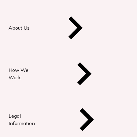
About Us
How We
Work
Legal
Information