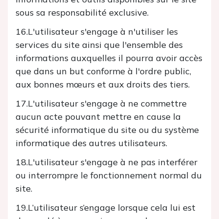
sous sa responsabilité exclusive.
16.L'utilisateur s'engage à n'utiliser les
services du site ainsi que l'ensemble des
informations auxquelles il pourra avoir accès
que dans un but conforme à l'ordre public,
aux bonnes mœurs et aux droits des tiers.
17.L'utilisateur s'engage à ne commettre
aucun acte pouvant mettre en cause la
sécurité informatique du site ou du système
informatique des autres utilisateurs.
18.L'utilisateur s'engage à ne pas interférer
ou interrompre le fonctionnement normal du
site.
19.L’utilisateur s’engage lorsque cela lui est