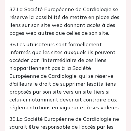
37.La Société Européenne de Cardiologie se
réserve la possibilité de mettre en place des
liens sur son site web donnant accès à des
pages web autres que celles de son site.
38.Les utilisateurs sont formellement
informés que les sites auxquels ils peuvent
accéder par l’intermédiaire de ces liens
n’appartiennent pas à la Société
Européenne de Cardiologie, qui se réserve
d'ailleurs le droit de supprimer lesdits liens
proposés par son site vers un site tiers si
celui-ci notamment devenait contraire aux
réglementations en vigueur et à ses valeurs.
39.La Société Européenne de Cardiologie ne
saurait être responsable de l’accès par les