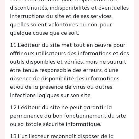
discontinuités, indisponibilités et éventuelles
interruptions du site et de ses services,
qu’elles soient volontaires ou non, pour
quelque cause que ce soit.
11.L’éditeur du site met tout en œuvre pour
offrir aux utilisateurs des informations et des
outils disponibles et vérifiés, mais ne saurait
être tenue responsable des erreurs, d’une
absence de disponibilité des informations
et/ou de la présence de virus ou autres
infections logiques sur son site.
12.L’éditeur du site ne peut garantir la
permanence du bon fonctionnement du site
ou sa totale sécurité informatique.
13.L’utilisateur reconnaît disposer de la