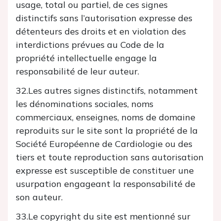
usage, total ou partiel, de ces signes
distinctifs sans l’autorisation expresse des
détenteurs des droits et en violation des
interdictions prévues au Code de la
propriété intellectuelle engage la
responsabilité de leur auteur.
32.Les autres signes distinctifs, notamment
les dénominations sociales, noms
commerciaux, enseignes, noms de domaine
reproduits sur le site sont la propriété de la
Société Européenne de Cardiologie ou des
tiers et toute reproduction sans autorisation
expresse est susceptible de constituer une
usurpation engageant la responsabilité de
son auteur.
33.Le copyright du site est mentionné sur