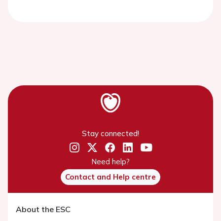
Stay connected!
Need help?
Contact and Help centre
About the ESC