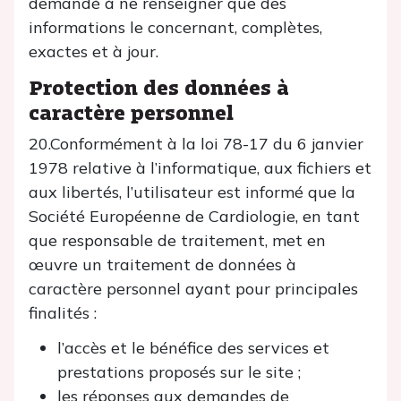
demandé à ne renseigner que des
informations le concernant, complètes,
exactes et à jour.
Protection des données à
caractère personnel
20.Conformément à la loi 78-17 du 6 janvier
1978 relative à l’informatique, aux fichiers et
aux libertés, l’utilisateur est informé que la
Société Européenne de Cardiologie, en tant
que responsable de traitement, met en
œuvre un traitement de données à
caractère personnel ayant pour principales
finalités :
l’accès et le bénéfice des services et
prestations proposés sur le site ;
les réponses aux demandes de