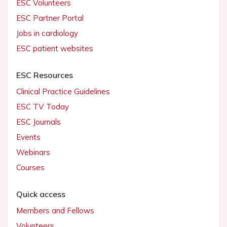
ESC Volunteers
ESC Partner Portal
Jobs in cardiology
ESC patient websites
ESC Resources
Clinical Practice Guidelines
ESC TV Today
ESC Journals
Events
Webinars
Courses
Quick access
Members and Fellows
Volunteers