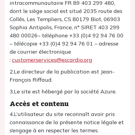
intracommunautaire FR 89 403 299 480,
dont le siège social est situé 2035 route des
Collés, Les Templiers, CS 80179 Biot, 06903
Sophia Antipolis, France, n° SIRET 403 299
480 00026– téléphone +33 (0)4 92 94 76 00
– télécopie +33 (0)4 92 94 76 01 – adresse
de courrier électronique
:
customerservices@escardio.org
2.Le directeur de la publication est Jean-
François Riffaud.
3.Le site est hébergé par la société Azure.
Accès et contenu
4.L’utilisateur du site reconnaît avoir pris
connaissance de la présente notice légale et
s’engage à en respecter les termes.