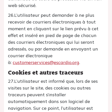
web sécurisé.
26.L’utilisateur peut demander à ne plus
recevoir de courriers électroniques à tout
moment en cliquant sur le lien prévu à cet
effet et inséré en pied de page de chacun
des courriers électroniques qui lui seront
adressés, ou par demande en envoyant un
courrier électronique
à:
customerservices@escardio.org
.
Cookies et autres traceurs
27.L’utilisateur est informé que, lors de ses
visites sur le site, des cookies ou autres
traceurs peuvent s’installer
automatiquement dans son logiciel de
navigation. Sur ce point, l’utilisateur est