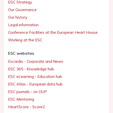
ESC Strategy
Our Governance
Our history
Legal information
Conference Facilities at the European Heart House
Working at the ESC
ESC websites
Escardio - Corporate and News
ESC 365 - Knowledge hub
ESC eLearning - Education hub
ESC Atlas - European data hub
ESC journals - on OUP
ESC Mentoring
HeartScore - Score2