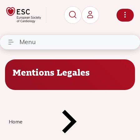
Menu
Mentions Legales
Home