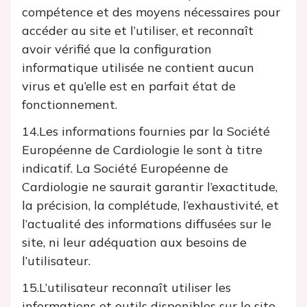
compétence et des moyens nécessaires pour
accéder au site et l’utiliser, et reconnaît
avoir vérifié que la configuration
informatique utilisée ne contient aucun
virus et qu’elle est en parfait état de
fonctionnement.
14.Les informations fournies par la Société
Européenne de Cardiologie le sont à titre
indicatif. La Société Européenne de
Cardiologie ne saurait garantir l’exactitude,
la précision, la complétude, l’exhaustivité, et
l’actualité des informations diffusées sur le
site, ni leur adéquation aux besoins de
l’utilisateur.
15.L’utilisateur reconnaît utiliser les
informations et outils disponibles sur le site